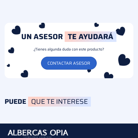
UN ASESOR
TE AYUDARÁ
¿Tienes algunda duda con este producto?
CONTACTAR ASESOR
PUEDE
QUE TE INTERESE