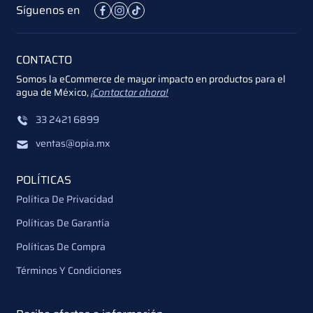
Síguenos en
CONTACTO
Somos la eCommerce de mayor impacto en productos para el
agua de México,
¡Contactar ahora!
33 2421 6899
ventas@opia.mx
POLÍTICAS
Política De Privacidad
Políticas De Garantía
Políticas De Compra
Términos Y Condiciones